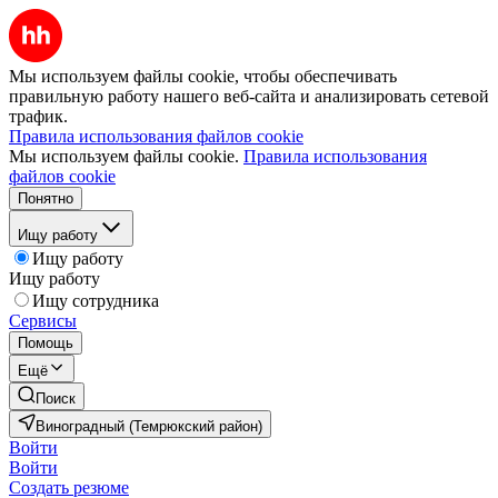
Мы используем файлы cookie, чтобы обеспечивать
правильную работу нашего веб-сайта и анализировать сетевой
трафик.
Правила использования файлов cookie
Мы используем файлы cookie.
Правила использования
файлов cookie
Понятно
Ищу работу
Ищу работу
Ищу работу
Ищу сотрудника
Сервисы
Помощь
Ещё
Поиск
Виноградный (Темрюкский район)
Войти
Войти
Создать резюме