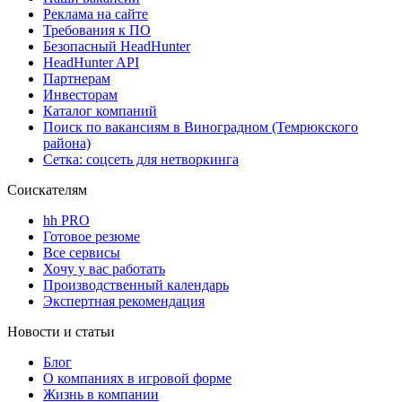
Реклама на сайте
Требования к ПО
Безопасный HeadHunter
HeadHunter API
Партнерам
Инвесторам
Каталог компаний
Поиск по вакансиям в Виноградном (Темрюкского
района)
Сетка: соцсеть для нетворкинга
Соискателям
hh PRO
Готовое резюме
Все сервисы
Хочу у вас работать
Производственный календарь
Экспертная рекомендация
Новости и статьи
Блог
О компаниях в игровой форме
Жизнь в компании