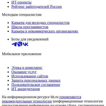
ИТ-проекты
Рейтинг работодателей России
Молодым специалистам
Карьера для молодых специалистов
Школа программистов
Карьера в некоммерческих организациях
Боты для уведомлений
Мобильное приложение
Этика и комплаенс
Оказание услуг
Использование сайтов
Защита персональных данных
Пользовательское соглашение
ИТ аккредитация
На информационном ресурсе hh.ru
применяются
рекомендательные технологии
(информационные технологии
предоставления информации на основе сбора, систематизации